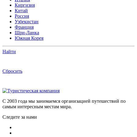
Киргизия
Китай
Россия
Узбекистан
Франция
Шри-Ланка
Южная Корея
Найти
Сбросить
C 2003 года мы занимаемся организацией путешествий по
самым интересным местам мира.
Следите за нами