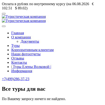
Оплата в рублях по внутреннему курсу (на 06.08.2026 €
102.51
$ 89.02)
Главная
О компании
Документы
Туры
Корпоративным клиентам
Наши фотоотчеты
Отзывы
Контакты
| Туры Елены Волковой |
Информация
+7(499)286-37-23
Все туры для вас
По Вашему запросу ничего не найдено.