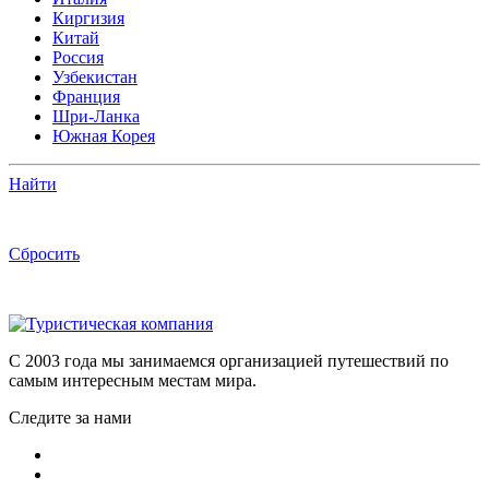
Киргизия
Китай
Россия
Узбекистан
Франция
Шри-Ланка
Южная Корея
Найти
Сбросить
C 2003 года мы занимаемся организацией путешествий по
самым интересным местам мира.
Следите за нами