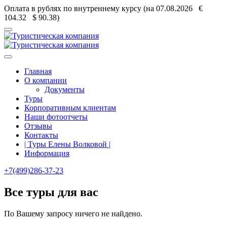
Оплата в рублях по внутреннему курсу (на 07.08.2026 €
104.32
$ 90.38)
Главная
О компании
Документы
Туры
Корпоративным клиентам
Наши фотоотчеты
Отзывы
Контакты
| Туры Елены Волковой |
Информация
+7(499)286-37-23
Все туры для вас
По Вашему запросу ничего не найдено.