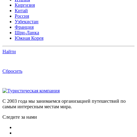
Киргизия
Китай
Россия
Узбекистан
Франция
Шри-Ланка
Южная Корея
Найти
Сбросить
C 2003 года мы занимаемся организацией путешествий по
самым интересным местам мира.
Следите за нами