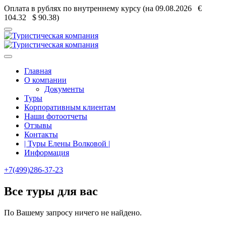
Оплата в рублях по внутреннему курсу (на 09.08.2026 €
104.32
$ 90.38)
Главная
О компании
Документы
Туры
Корпоративным клиентам
Наши фотоотчеты
Отзывы
Контакты
| Туры Елены Волковой |
Информация
+7(499)286-37-23
Все туры для вас
По Вашему запросу ничего не найдено.