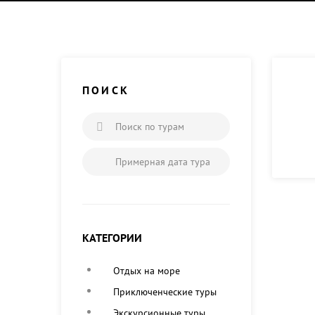
ПОИСК
Поиск по турам
Примерная дата тура
КАТЕГОРИИ
Отдых на море
Приключенческие туры
Экскурсионные туры