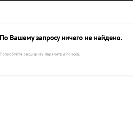
По Вашему запросу ничего не найдено.
Попробуйте расширить параметры поиска.