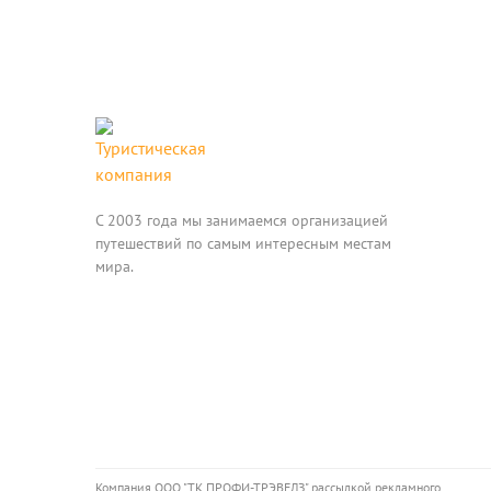
C 2003 года мы занимаемся организацией
путешествий по самым интересным местам
мира.
Компания ООО "ТК ПРОФИ-ТРЭВЕЛЗ" рассылкой рекламного