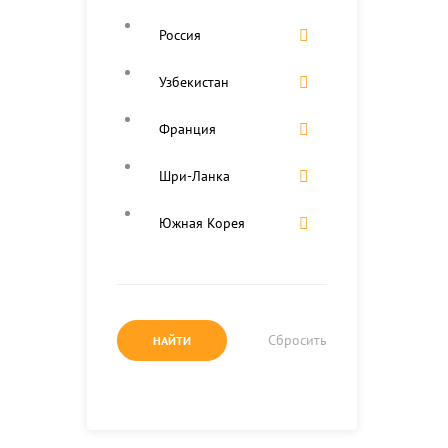
Россия
Узбекистан
Франция
Шри-Ланка
Южная Корея
Сбросить
НАЙТИ