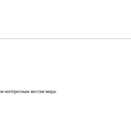
ым интересным местам мира.