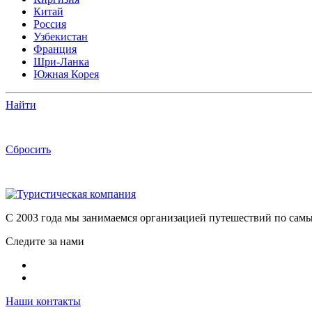
Китай
Россия
Узбекистан
Франция
Шри-Ланка
Южная Корея
Найти
Сбросить
C 2003 года мы занимаемся организацией путешествий по сам
Следите за нами
Наши контакты