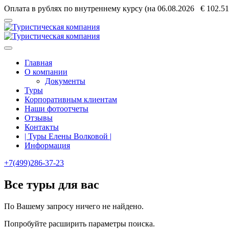
Оплата в рублях по внутреннему курсу (на 06.08.2026 € 102.
Главная
О компании
Документы
Туры
Корпоративным клиентам
Наши фотоотчеты
Отзывы
Контакты
| Туры Елены Волковой |
Информация
+7(499)286-37-23
Все туры для вас
По Вашему запросу ничего не найдено.
Попробуйте расширить параметры поиска.