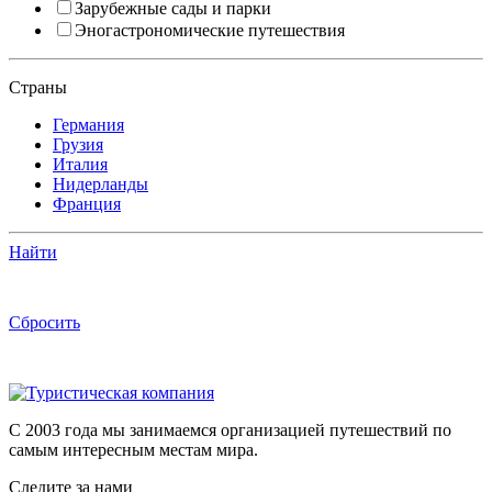
Зарубежные сады и парки
Эногастрономические путешествия
Страны
Германия
Грузия
Италия
Нидерланды
Франция
Найти
Сбросить
C 2003 года мы занимаемся организацией путешествий по
самым интересным местам мира.
Следите за нами