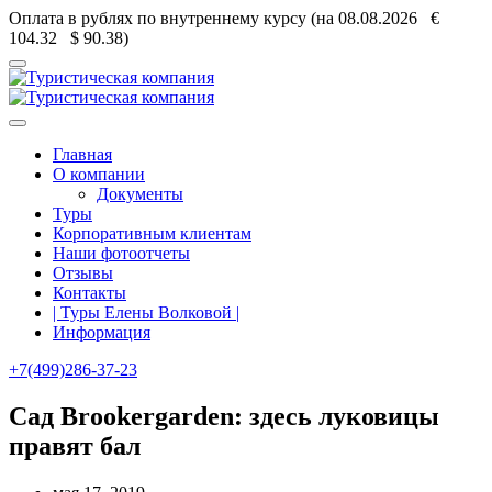
Оплата в рублях по внутреннему курсу (на 08.08.2026 €
104.32
$ 90.38)
Главная
О компании
Документы
Туры
Корпоративным клиентам
Наши фотоотчеты
Отзывы
Контакты
| Туры Елены Волковой |
Информация
+7(499)286-37-23
Сад Brookergarden: здесь луковицы
правят бал